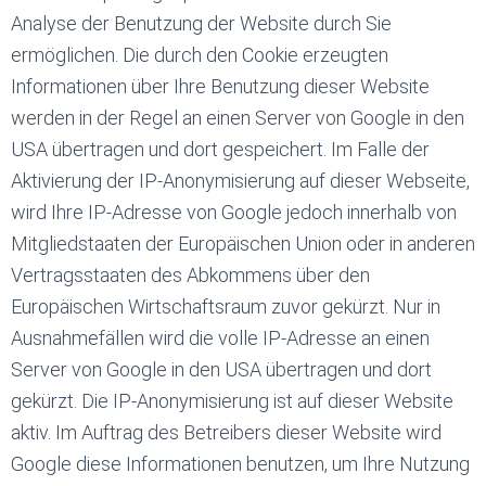
Analyse der Benutzung der Website durch Sie
ermöglichen. Die durch den Cookie erzeugten
Informationen über Ihre Benutzung dieser Website
werden in der Regel an einen Server von Google in den
USA übertragen und dort gespeichert. Im Falle der
Aktivierung der IP-Anonymisierung auf dieser Webseite,
wird Ihre IP-Adresse von Google jedoch innerhalb von
Mitgliedstaaten der Europäischen Union oder in anderen
Vertragsstaaten des Abkommens über den
Europäischen Wirtschaftsraum zuvor gekürzt. Nur in
Ausnahmefällen wird die volle IP-Adresse an einen
Server von Google in den USA übertragen und dort
gekürzt. Die IP-Anonymisierung ist auf dieser Website
aktiv. Im Auftrag des Betreibers dieser Website wird
Google diese Informationen benutzen, um Ihre Nutzung