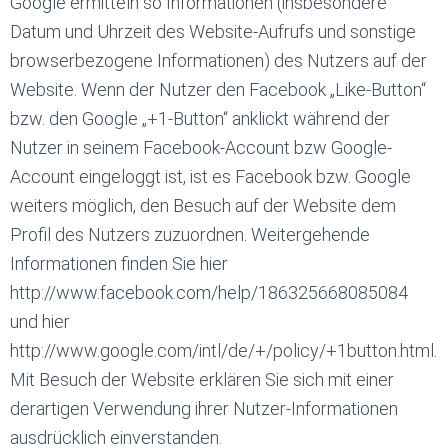
Google ermitteln so Informationen (insbesondere
Datum und Uhrzeit des Website-Aufrufs und sonstige
browserbezogene Informationen) des Nutzers auf der
Website. Wenn der Nutzer den Facebook „Like-Button“
bzw. den Google „+1-Button“ anklickt während der
Nutzer in seinem Facebook-Account bzw Google-
Account eingeloggt ist, ist es Facebook bzw. Google
weiters möglich, den Besuch auf der Website dem
Profil des Nutzers zuzuordnen. Weitergehende
Informationen finden Sie hier
http://www.facebook.com/help/186325668085084
und hier
http://www.google.com/intl/de/+/policy/+1button.html.
Mit Besuch der Website erklären Sie sich mit einer
derartigen Verwendung ihrer Nutzer-Informationen
ausdrücklich einverstanden.