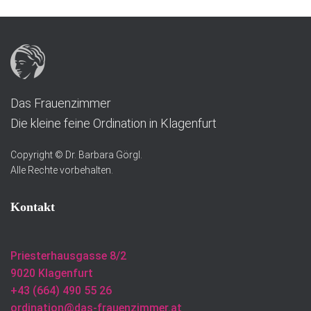
Das Frauenzimmer
Die kleine feine Ordination in Klagenfurt
Copyright © Dr. Barbara Görgl.
Alle Rechte vorbehalten.
Kontakt
Priesterhausgasse 8/2
9020 Klagenfurt
+43 (664) 490 55 26
ordination@das-frauenzimmer.at