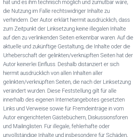
hat und es ihm technisch möglich und zumutbar wäre,
die Nutzung im Falle rechtswidriger Inhalte zu
verhindern. Der Autor erklärt hiermit ausdrücklich, dass
zum Zeitpunkt der Linksetzung keine illegalen Inhalte
auf den zu verlinkenden Seiten erkennbar waren. Auf die
aktuelle und zukünftige Gestaltung, die Inhalte oder die
Urheberschaft der gelinkten/verknüpften Seiten hat der
Autor keinerlei Einfluss. Deshalb distanziert er sich
hiermit ausdrücklich von allen Inhalten aller
gelinkten/verknüpften Seiten, die nach der Linksetzung
verändert wurden. Diese Feststellung gilt für alle
innerhalb des eigenen Internetangebotes gesetzten
Links und Verweise sowie für Fremdeinträge in vom
Autor eingerichteten Gästebüchern, Diskussionsforen
und Mailinglisten. Für illegale, fehlerhafte oder
unvollständige Inhalte und insbesondere für Schäden,