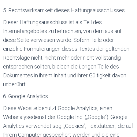
5. Rechtswirksamkeit dieses Haftungsausschlusses
Dieser Haftungsausschluss ist als Teil des
Internetangebotes zu betrachten, von dem aus auf
diese Seite verwiesen wurde. Sofern Teile oder
einzelne Formulierungen dieses Textes der geltenden
Rechtslage nicht, nicht mehr oder nicht vollständig
entsprechen sollten, bleiben die übrigen Teile des
Dokumentes in ihrem Inhalt und ihrer Gültigkeit davon
unberührt.
6. Google Analytics
Diese Website benutzt Google Analytics, einen
Webanalysedienst der Google Inc. („Google“). Google
Analytics verwendet sog. „Cookies“, Textdateien, die auf
Ihrem Computer gespeichert werden und die eine