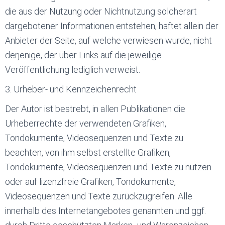
die aus der Nutzung oder Nichtnutzung solcherart
dargebotener Informationen entstehen, haftet allein der
Anbieter der Seite, auf welche verwiesen wurde, nicht
derjenige, der über Links auf die jeweilige
Veröffentlichung lediglich verweist.
3. Urheber- und Kennzeichenrecht
Der Autor ist bestrebt, in allen Publikationen die
Urheberrechte der verwendeten Grafiken,
Tondokumente, Videosequenzen und Texte zu
beachten, von ihm selbst erstellte Grafiken,
Tondokumente, Videosequenzen und Texte zu nutzen
oder auf lizenzfreie Grafiken, Tondokumente,
Videosequenzen und Texte zurückzugreifen. Alle
innerhalb des Internetangebotes genannten und ggf.