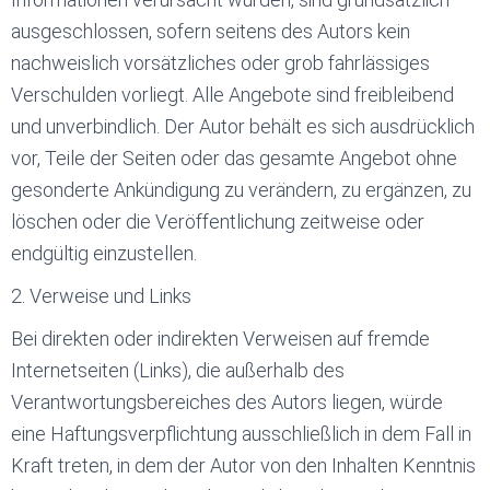
ausgeschlossen, sofern seitens des Autors kein
nachweislich vorsätzliches oder grob fahrlässiges
Verschulden vorliegt. Alle Angebote sind freibleibend
und unverbindlich. Der Autor behält es sich ausdrücklich
vor, Teile der Seiten oder das gesamte Angebot ohne
gesonderte Ankündigung zu verändern, zu ergänzen, zu
löschen oder die Veröffentlichung zeitweise oder
endgültig einzustellen.
2. Verweise und Links
Bei direkten oder indirekten Verweisen auf fremde
Internetseiten (Links), die außerhalb des
Verantwortungsbereiches des Autors liegen, würde
eine Haftungsverpflichtung ausschließlich in dem Fall in
Kraft treten, in dem der Autor von den Inhalten Kenntnis