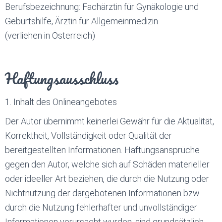
Berufsbezeichnung: Fachärztin für Gynäkologie und
Geburtshilfe, Ärztin für Allgemeinmedizin
(verliehen in Österreich)
Haftungsausschluss
1. Inhalt des Onlineangebotes
Der Autor übernimmt keinerlei Gewähr für die Aktualität,
Korrektheit, Vollständigkeit oder Qualität der
bereitgestellten Informationen. Haftungsansprüche
gegen den Autor, welche sich auf Schäden materieller
oder ideeller Art beziehen, die durch die Nutzung oder
Nichtnutzung der dargebotenen Informationen bzw.
durch die Nutzung fehlerhafter und unvollständiger
Informationen verursacht wurden, sind grundsätzlich