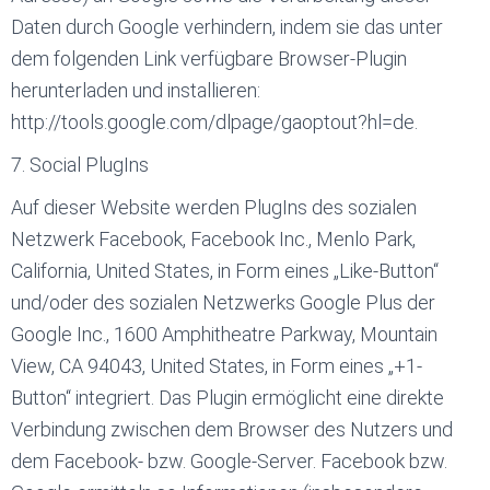
Daten durch Google verhindern, indem sie das unter
dem folgenden Link verfügbare Browser-Plugin
herunterladen und installieren:
http://tools.google.com/dlpage/gaoptout?hl=de.
7. Social PlugIns
Auf dieser Website werden PlugIns des sozialen
Netzwerk Facebook, Facebook Inc., Menlo Park,
California, United States, in Form eines „Like-Button“
und/oder des sozialen Netzwerks Google Plus der
Google Inc., 1600 Amphitheatre Parkway, Mountain
View, CA 94043, United States, in Form eines „+1-
Button“ integriert. Das Plugin ermöglicht eine direkte
Verbindung zwischen dem Browser des Nutzers und
dem Facebook- bzw. Google-Server. Facebook bzw.