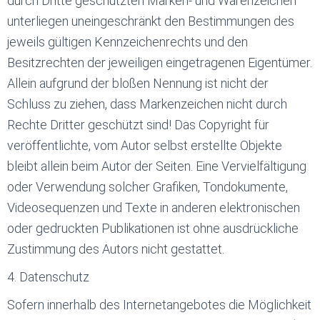
durch Dritte geschützten Marken- und Warenzeichen
unterliegen uneingeschränkt den Bestimmungen des
jeweils gültigen Kennzeichenrechts und den
Besitzrechten der jeweiligen eingetragenen Eigentümer.
Allein aufgrund der bloßen Nennung ist nicht der
Schluss zu ziehen, dass Markenzeichen nicht durch
Rechte Dritter geschützt sind! Das Copyright für
veröffentlichte, vom Autor selbst erstellte Objekte
bleibt allein beim Autor der Seiten. Eine Vervielfältigung
oder Verwendung solcher Grafiken, Tondokumente,
Videosequenzen und Texte in anderen elektronischen
oder gedruckten Publikationen ist ohne ausdrückliche
Zustimmung des Autors nicht gestattet.
4. Datenschutz
Sofern innerhalb des Internetangebotes die Möglichkeit