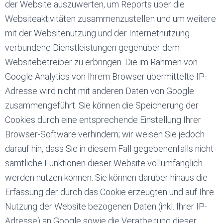
der Website auszuwerten, um Reports über die
Websiteaktivitäten zusammenzustellen und um weitere
mit der Websitenutzung und der Internetnutzung
verbundene Dienstleistungen gegenüber dem
Websitebetreiber zu erbringen. Die im Rahmen von
Google Analytics von Ihrem Browser übermittelte IP-
Adresse wird nicht mit anderen Daten von Google
zusammengeführt. Sie können die Speicherung der
Cookies durch eine entsprechende Einstellung Ihrer
Browser-Software verhindern; wir weisen Sie jedoch
darauf hin, dass Sie in diesem Fall gegebenenfalls nicht
sämtliche Funktionen dieser Website vollumfänglich
werden nutzen können. Sie können darüber hinaus die
Erfassung der durch das Cookie erzeugten und auf Ihre
Nutzung der Website bezogenen Daten (inkl. Ihrer IP-
Adresse) an Google sowie die Verarbeitung dieser