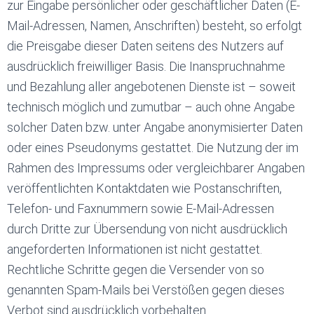
zur Eingabe persönlicher oder geschäftlicher Daten (E-
Mail-Adressen, Namen, Anschriften) besteht, so erfolgt
die Preisgabe dieser Daten seitens des Nutzers auf
ausdrücklich freiwilliger Basis. Die Inanspruchnahme
und Bezahlung aller angebotenen Dienste ist – soweit
technisch möglich und zumutbar – auch ohne Angabe
solcher Daten bzw. unter Angabe anonymisierter Daten
oder eines Pseudonyms gestattet. Die Nutzung der im
Rahmen des Impressums oder vergleichbarer Angaben
veröffentlichten Kontaktdaten wie Postanschriften,
Telefon- und Faxnummern sowie E-Mail-Adressen
durch Dritte zur Übersendung von nicht ausdrücklich
angeforderten Informationen ist nicht gestattet.
Rechtliche Schritte gegen die Versender von so
genannten Spam-Mails bei Verstößen gegen dieses
Verbot sind ausdrücklich vorbehalten.