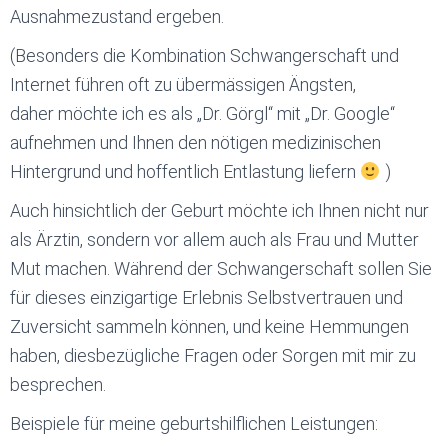
Ausnahmezustand ergeben.
(Besonders die Kombination Schwangerschaft und
Internet führen oft zu übermässigen Ängsten,
daher möchte ich es als „Dr. Görgl“ mit „Dr. Google“
aufnehmen und Ihnen den nötigen medizinischen
Hintergrund und hoffentlich Entlastung liefern
)
Auch hinsichtlich der Geburt möchte ich Ihnen nicht nur
als Ärztin, sondern vor allem auch als Frau und Mutter
Mut machen. Während der Schwangerschaft sollen Sie
für dieses einzigartige Erlebnis Selbstvertrauen und
Zuversicht sammeln können, und keine Hemmungen
haben, diesbezügliche Fragen oder Sorgen mit mir zu
besprechen.
Beispiele für meine geburtshilflichen Leistungen: