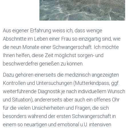
Aus eigener Erfahrung weiss ich, dass wenige
Abschnitte im Leben einer Frau so einzigartig sind, wie
die neun Monate einer Schwangerschaft. Ich möchte
Ihnen helfen, diese Zeit möglichst sorgen- und
beschwerdefrei genießen zu können.
Dazu gehören einerseits die medizinisch angezeigten
Kontrollen und Untersuchungen (Mutterkindpass, ggf.
weiterführende Diagnostik je nach individuellem Wunsch
und Situation), andererseits aber auch ein offenes Ohr
für die vielen Unsicherheiten und Fragen, die sich
besonders während der ersten Schwangerschaft in
einem so neuartigen und emotional u.U. intensiven