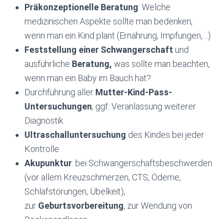
Präkonzeptionelle
Beratung
: Welche
medizinischen Aspekte sollte man bedenken,
wenn man ein Kind plant (Ernährung, Impfungen,…)
Feststellung einer Schwangerschaft
und
ausführliche
Beratung,
was sollte man beachten,
wenn man ein Baby im Bauch hat?
Durchführung aller
Mutter-Kind-Pass-
Untersuchungen
, ggf. Veranlassung weiterer
Diagnostik
Ultraschalluntersuchung
des Kindes bei jeder
Kontrolle
Akupunktur
: bei Schwangerschaftsbeschwerden
(vor allem Kreuzschmerzen, CTS, Ödeme,
Schlafstörungen, Übelkeit),
zur
Geburtsvorbereitung
, zur Wendung von